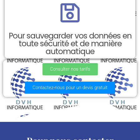
Pour sauvegarder vos données en
toute sécurité et de manière
automatique
Consulter nos tarifs
Contactez-nous pour un devis gratuit