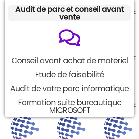
Audit de parc et conseil avant
vente
Conseil avant achat de matériel
Etude de faisabilité
Audit de votre parc informatique
Formation suite bureautique
MICROSOFT