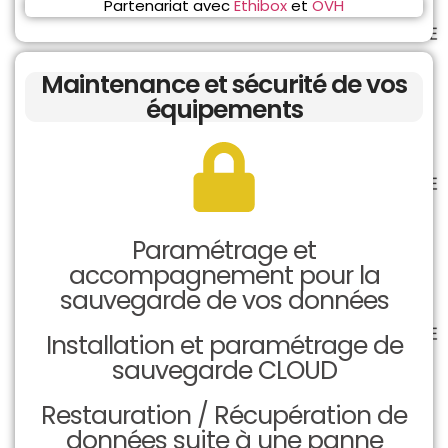
Partenariat avec
Ethibox
et
OVH
Maintenance et sécurité de vos
équipements
Paramétrage et
accompagnement pour la
sauvegarde de vos données
Installation et paramétrage de
sauvegarde CLOUD
Restauration / Récupération de
données suite à une panne