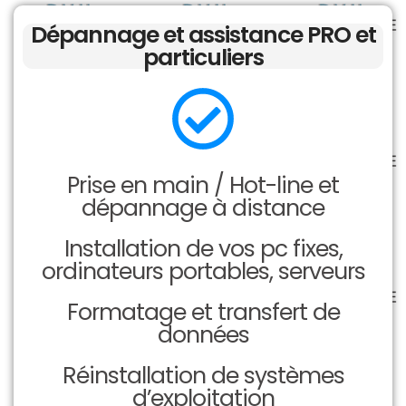
Dépannage et assistance PRO et
particuliers
Prise en main / Hot-line et
dépannage à distance
Installation de vos pc fixes,
ordinateurs portables, serveurs
Formatage et transfert de
données
Réinstallation de systèmes
d’exploitation