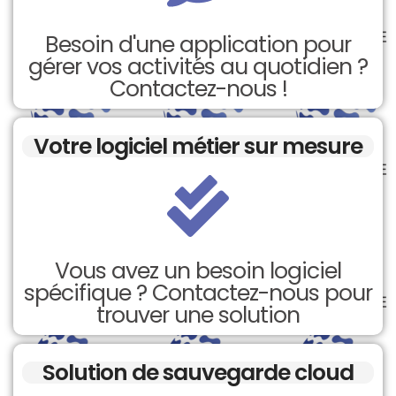
Besoin d'une application pour
gérer vos activités au quotidien ?
Contactez-nous !
Votre logiciel métier sur mesure
Vous avez un besoin logiciel
spécifique ? Contactez-nous pour
trouver une solution
Solution de sauvegarde cloud