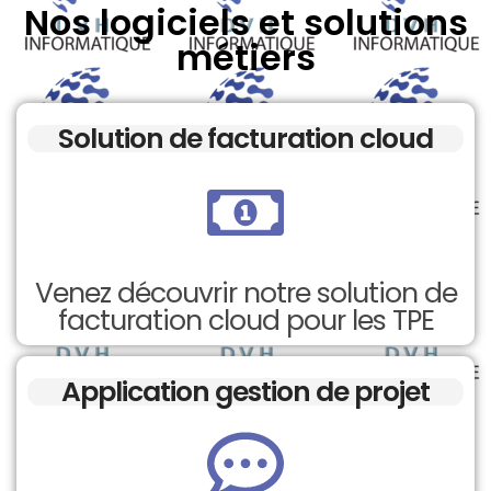
Nos logiciels et solutions
métiers
Solution de facturation cloud
Venez découvrir notre solution de
facturation cloud pour les TPE
Application gestion de projet