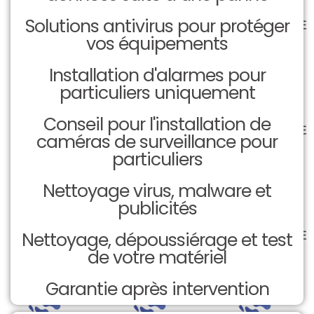
Solutions antivirus pour protéger
vos équipements
Installation d'alarmes pour
particuliers uniquement
Conseil pour l'installation de
caméras de surveillance pour
particuliers
Nettoyage virus, malware et
publicités
Nettoyage, dépoussiérage et test
de votre matériel
Garantie après intervention