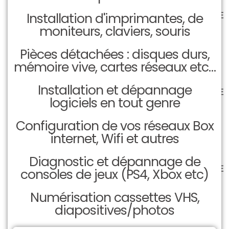
Installation d'imprimantes, de
moniteurs, claviers, souris
Pièces détachées : disques durs,
mémoire vive, cartes réseaux etc…
Installation et dépannage
logiciels en tout genre
Configuration de vos réseaux Box
internet, Wifi et autres
Diagnostic et dépannage de
consoles de jeux (PS4, Xbox etc)
Numérisation cassettes VHS,
diapositives/photos