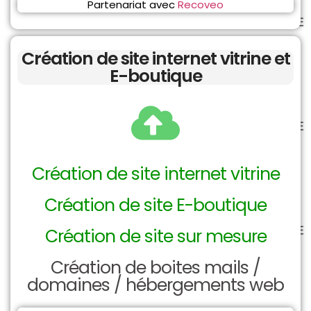
Partenariat avec
Recoveo
Création de site internet vitrine et
E-boutique
Création de site internet vitrine
Création de site E-boutique
Création de site sur mesure
Création de boites mails /
domaines / hébergements web